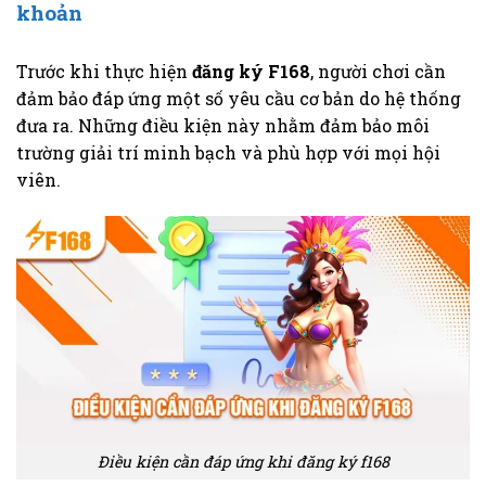
khoản
Trước khi thực hiện
đăng ký F168
, người chơi cần
đảm bảo đáp ứng một số yêu cầu cơ bản do hệ thống
đưa ra. Những điều kiện này nhằm đảm bảo môi
trường giải trí minh bạch và phù hợp với mọi hội
viên.
Điều kiện cần đáp ứng khi đăng ký f168