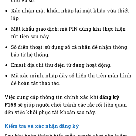
chữ và số.
Xác nhận mật khẩu: nhập lại mật khẩu vừa thiết
lập.
Mật khẩu giao dịch: mã PIN dùng khi thực hiện
rút tiền sau này.
Số điện thoại: sử dụng số cá nhân để nhận thông
báo từ hệ thống.
Email: địa chỉ thư điện tử đang hoạt động.
Mã xác minh: nhập dãy số hiển thị trên màn hình
để hoàn tất thao tác.
Việc cung cấp thông tin chính xác khi
đăng ký
F168
sẽ giúp người chơi tránh các rắc rối liên quan
đến việc khôi phục tài khoản sau này.
Kiểm tra và xác nhận đăng ký
Sau khi hoàn thành biểu mẫu, người chơi cần kiểm