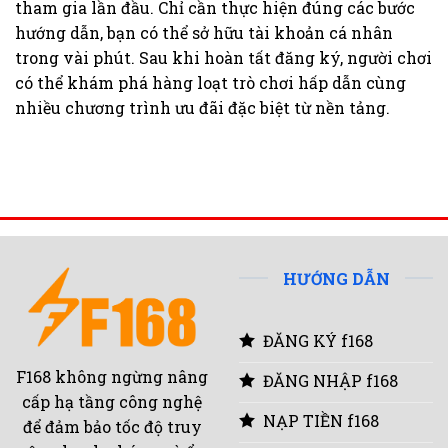
tham gia lần đầu. Chỉ cần thực hiện đúng các bước
hướng dẫn, bạn có thể sở hữu tài khoản cá nhân
trong vài phút. Sau khi hoàn tất đăng ký, người chơi
có thể khám phá hàng loạt trò chơi hấp dẫn cùng
nhiều chương trình ưu đãi đặc biệt từ nền tảng.
HƯỚNG DẪN
ĐĂNG KÝ f168
F168
không ngừng nâng
ĐĂNG NHẬP f168
cấp hạ tầng công nghệ
NẠP TIỀN f168
để đảm bảo tốc độ truy